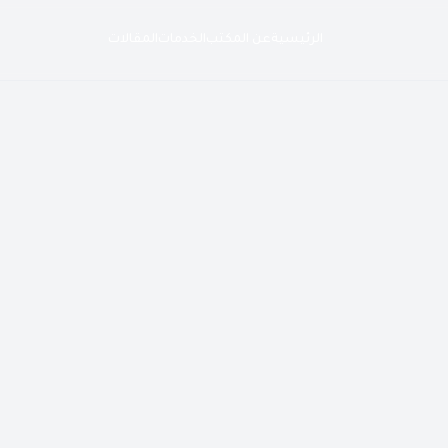
الرئيسية
عن المكتب
الخدمات
المقالات