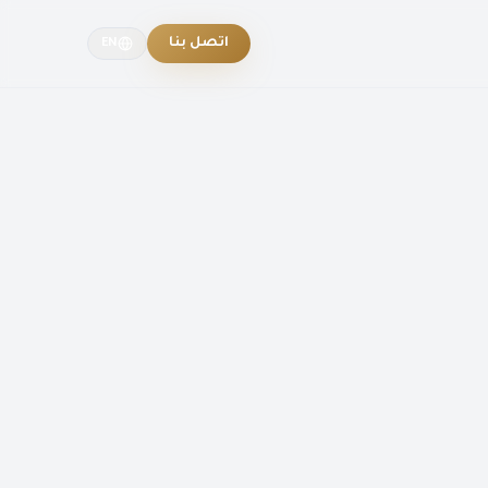
اتصل بنا
EN