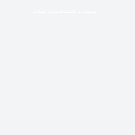
الرئيسية
عن المكتب
الخدمات
المقالات