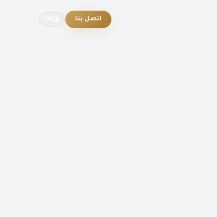
اتصل بنا
EN