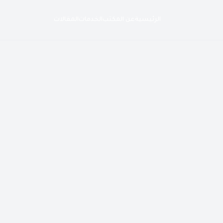
الرئيسية
عن المكتب
الخدمات
المقالات