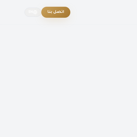
اتصل بنا
EN