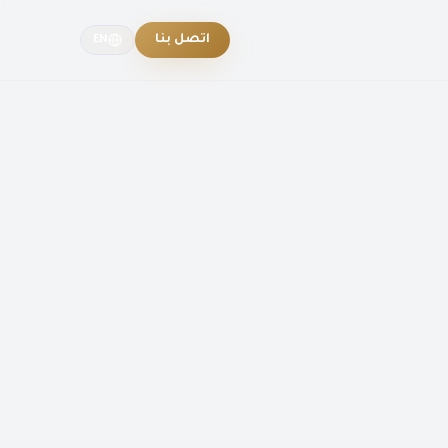
اتصل بنا
EN