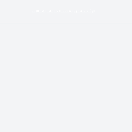
الرئيسية
عن المكتب
الخدمات
المقالات