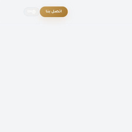
اتصل بنا
EN