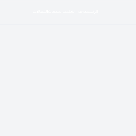
الرئيسية
عن المكتب
الخدمات
المقالات