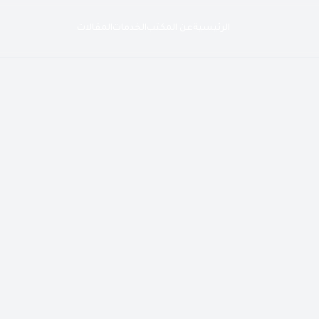
الرئيسية
عن المكتب
الخدمات
المقالات