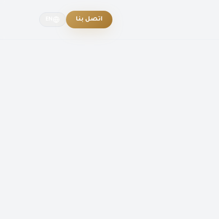
اتصل بنا
EN